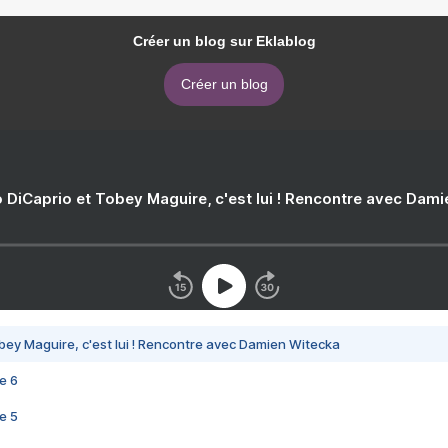
Créer un blog sur Eklablog
Créer un blog
 DiCaprio et Tobey Maguire, c'est lui ! Rencontre avec Dam
bey Maguire, c'est lui ! Rencontre avec Damien Witecka
e 6
e 5