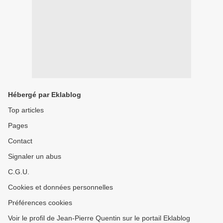
Hébergé par Eklablog
Top articles
Pages
Contact
Signaler un abus
C.G.U.
Cookies et données personnelles
Préférences cookies
Voir le profil de Jean-Pierre Quentin sur le portail Eklablog