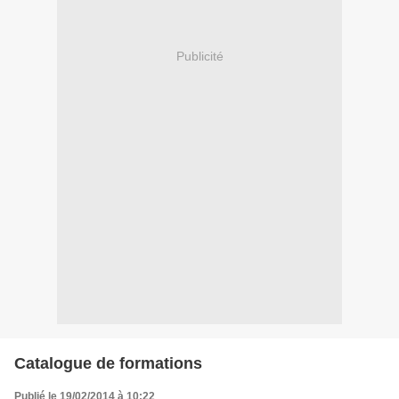
Publicité
Catalogue de formations
Publié le 19/02/2014 à 10:22