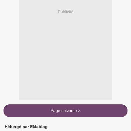
Publicité
Page suivante >
Hébergé par Eklablog