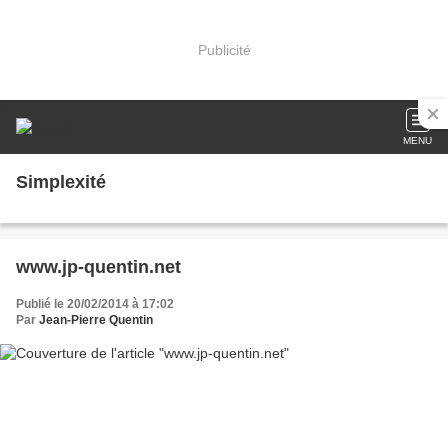
Publicité
MENU
Simplexité
www.jp-quentin.net
Publié le 20/02/2014 à 17:02
Par
Jean-Pierre Quentin