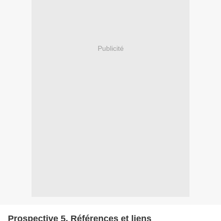
Publicité
Prospective 5. Références et liens