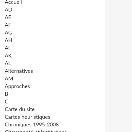
Accueil
AD
AE
AF
AG
AH
AI
AK
AL
Alternatives
AM
Approches
B
C
Carte du site
Cartes heuristiques
Chroniques 1995-2008