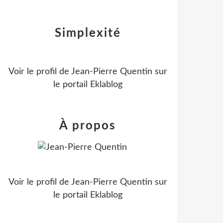
Simplexité
Voir le profil de
Jean-Pierre Quentin
sur
le portail Eklablog
À propos
Voir le profil de
Jean-Pierre Quentin
sur
le portail Eklablog