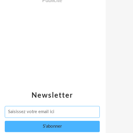
Publicité
Newsletter