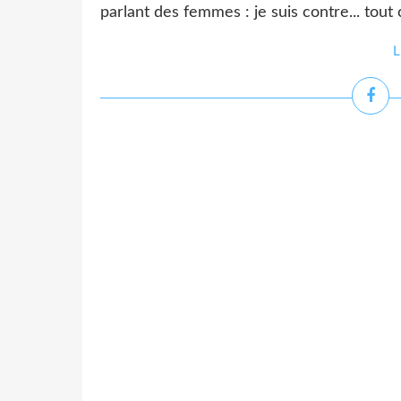
parlant des femmes : je suis contre... tout 
L