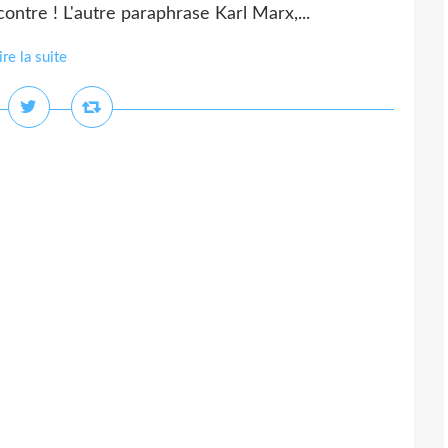
contre ! L'autre paraphrase Karl Marx,...
ire la suite