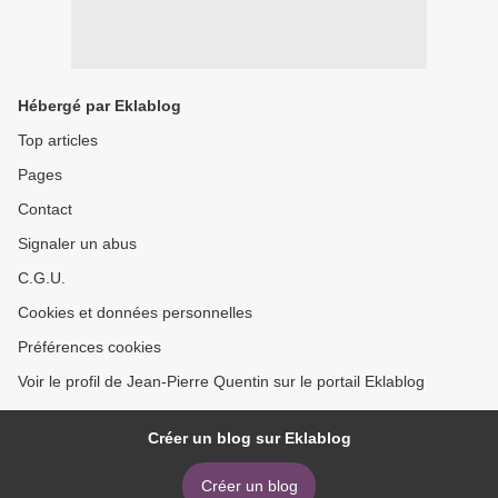
Hébergé par Eklablog
Top articles
Pages
Contact
Signaler un abus
C.G.U.
Cookies et données personnelles
Préférences cookies
Voir le profil de Jean-Pierre Quentin sur le portail Eklablog
Créer un blog sur Eklablog
Créer un blog