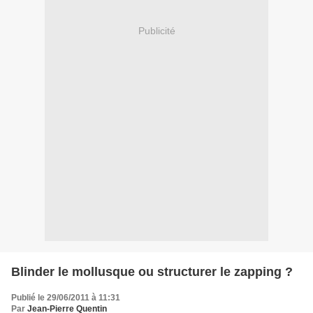
Publicité
Blinder le mollusque ou structurer le zapping ?
Publié le 29/06/2011 à 11:31
Par
Jean-Pierre Quentin