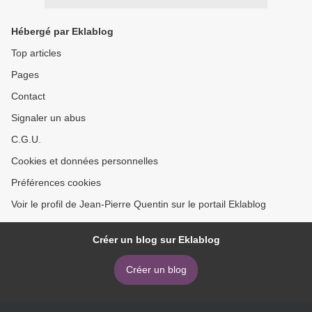
Hébergé par Eklablog
Top articles
Pages
Contact
Signaler un abus
C.G.U.
Cookies et données personnelles
Préférences cookies
Voir le profil de Jean-Pierre Quentin sur le portail Eklablog
Créer un blog sur Eklablog
Créer un blog