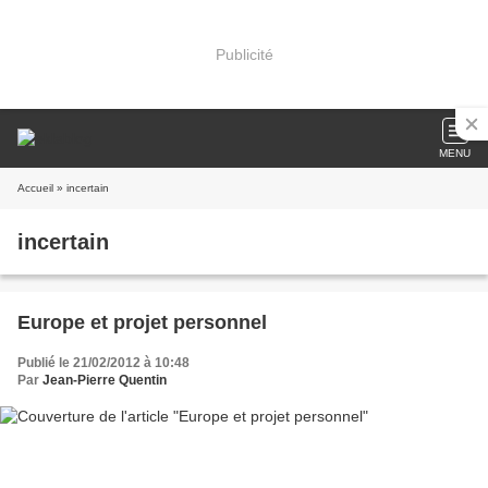
Publicité
MENU
Accueil
» incertain
incertain
Europe et projet personnel
Publié le 21/02/2012 à 10:48
Par
Jean-Pierre Quentin