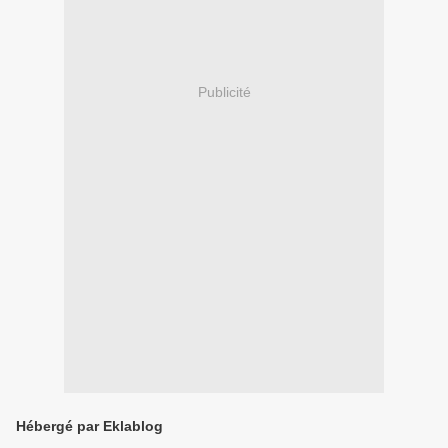
Publicité
Hébergé par Eklablog