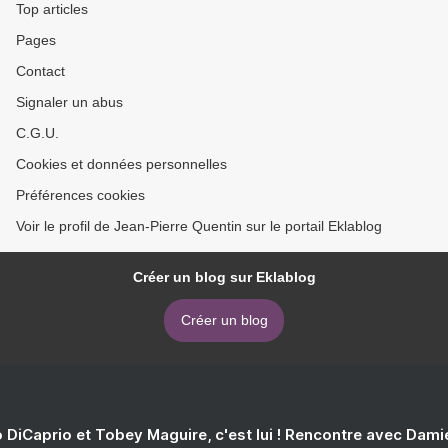
Top articles
Pages
Contact
Signaler un abus
C.G.U.
Cookies et données personnelles
Préférences cookies
Voir le profil de Jean-Pierre Quentin sur le portail Eklablog
Créer un blog sur Eklablog
Créer un blog
 DiCaprio et Tobey Maguire, c'est lui ! Rencontre avec Dam