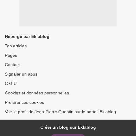
Hébergé par Eklablog
Top articles
Pages
Contact
Signaler un abus
C.G.U.
Cookies et données personnelles
Préférences cookies
Voir le profil de Jean-Pierre Quentin sur le portail Eklablog
Créer un blog sur Eklablog