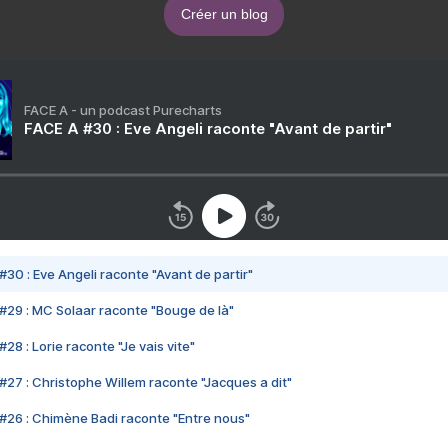
Créer un blog
FACE A - un podcast Purecharts
FACE A #30 : Eve Angeli raconte "Avant de partir"
#30 : Eve Angeli raconte "Avant de partir"
#29 : MC Solaar raconte "Bouge de là"
28 : Lorie raconte "Je vais vite"
#27 : Christophe Willem raconte "Jacques a dit"
#26 : Chimène Badi raconte "Entre nous"