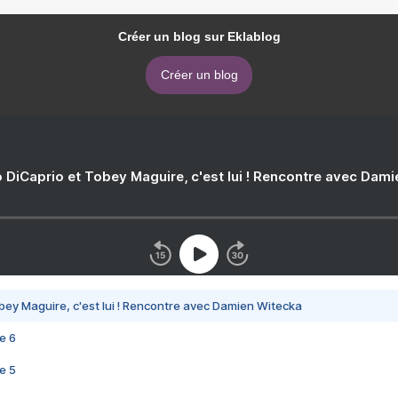
Créer un blog sur Eklablog
Créer un blog
 DiCaprio et Tobey Maguire, c'est lui ! Rencontre avec Dam
bey Maguire, c'est lui ! Rencontre avec Damien Witecka
e 6
e 5