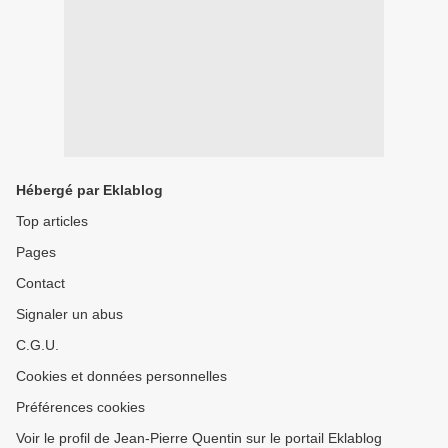
Hébergé par Eklablog
Top articles
Pages
Contact
Signaler un abus
C.G.U.
Cookies et données personnelles
Préférences cookies
Voir le profil de Jean-Pierre Quentin sur le portail Eklablog