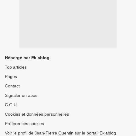
Hébergé par Eklablog
Top articles
Pages
Contact
Signaler un abus
C.G.U.
Cookies et données personnelles
Préférences cookies
Voir le profil de Jean-Pierre Quentin sur le portail Eklablog