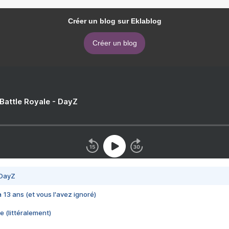
Créer un blog sur Eklablog
Créer un blog
 Battle Royale - DayZ
 DayZ
 a 13 ans (et vous l'avez ignoré)
e (littéralement)