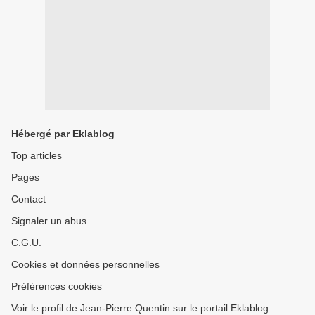
Hébergé par Eklablog
Top articles
Pages
Contact
Signaler un abus
C.G.U.
Cookies et données personnelles
Préférences cookies
Voir le profil de Jean-Pierre Quentin sur le portail Eklablog