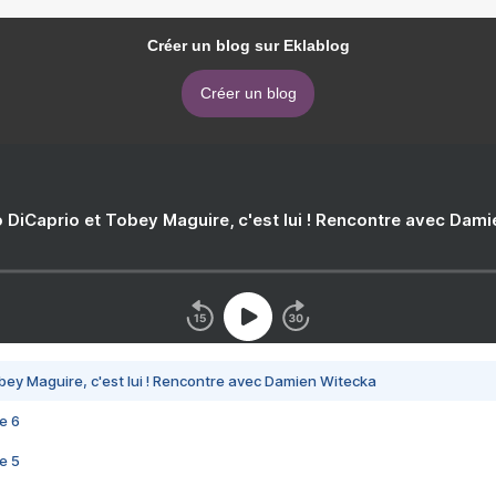
Créer un blog sur Eklablog
Créer un blog
 DiCaprio et Tobey Maguire, c'est lui ! Rencontre avec Dam
bey Maguire, c'est lui ! Rencontre avec Damien Witecka
e 6
e 5