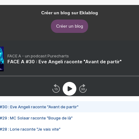
Créer un blog sur Eklablog
Créer un blog
FACE A - un podcast Purecharts
FACE A #30 : Eve Angeli raconte "Avant de partir"
#30 : Eve Angeli raconte "Avant de partir"
#29 : MC Solaar raconte "Bouge de là"
28 : Lorie raconte "Je vais vite"