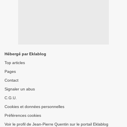
Hébergé par Eklablog
Top articles
Pages
Contact
Signaler un abus
C.G.U.
Cookies et données personnelles
Préférences cookies
Voir le profil de Jean-Pierre Quentin sur le portail Eklablog