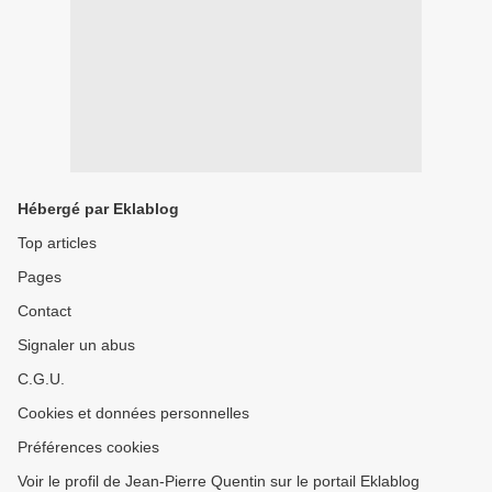
Hébergé par Eklablog
Top articles
Pages
Contact
Signaler un abus
C.G.U.
Cookies et données personnelles
Préférences cookies
Voir le profil de Jean-Pierre Quentin sur le portail Eklablog