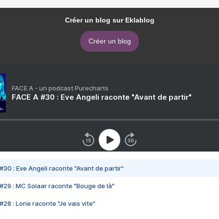
Créer un blog sur Eklablog
Créer un blog
FACE A - un podcast Purecharts
FACE A #30 : Eve Angeli raconte "Avant de partir"
#30 : Eve Angeli raconte "Avant de partir"
#29 : MC Solaar raconte "Bouge de là"
28 : Lorie raconte "Je vais vite"