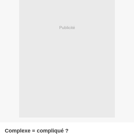
Publicité
Complexe = compliqué ?