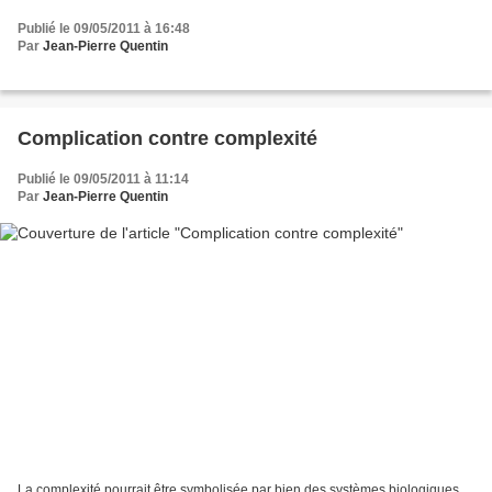
Publié le 09/05/2011 à 16:48
Par
Jean-Pierre Quentin
Complication contre complexité
Publié le 09/05/2011 à 11:14
Par
Jean-Pierre Quentin
La complexité pourrait être symbolisée par bien des systèmes biologiques