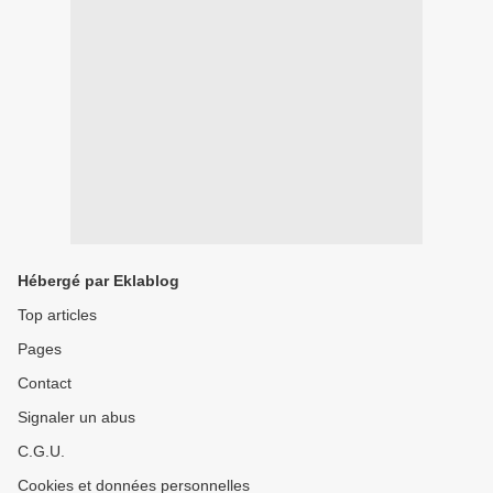
Hébergé par Eklablog
Top articles
Pages
Contact
Signaler un abus
C.G.U.
Cookies et données personnelles