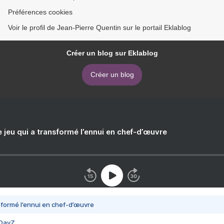
Préférences cookies
Voir le profil de Jean-Pierre Quentin sur le portail Eklablog
Créer un blog sur Eklablog
Créer un blog
e jeu qui a transformé l’ennui en chef-d’œuvre
nsformé l’ennui en chef-d’œuvre
 DayZ