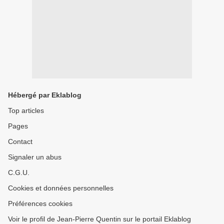
Hébergé par Eklablog
Top articles
Pages
Contact
Signaler un abus
C.G.U.
Cookies et données personnelles
Préférences cookies
Voir le profil de Jean-Pierre Quentin sur le portail Eklablog