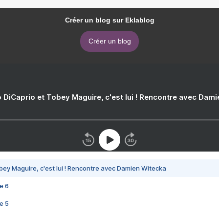
Créer un blog sur Eklablog
Créer un blog
 DiCaprio et Tobey Maguire, c'est lui ! Rencontre avec Dam
bey Maguire, c'est lui ! Rencontre avec Damien Witecka
e 6
e 5