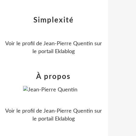
Simplexité
Voir le profil de
Jean-Pierre Quentin
sur
le portail Eklablog
À propos
Voir le profil de
Jean-Pierre Quentin
sur
le portail Eklablog