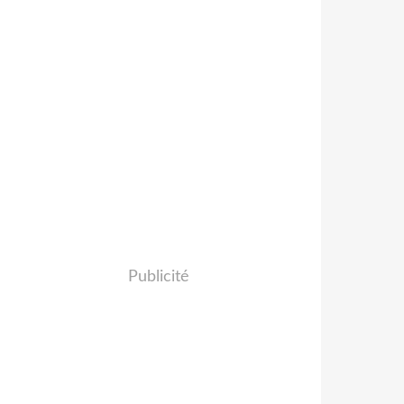
Publicité