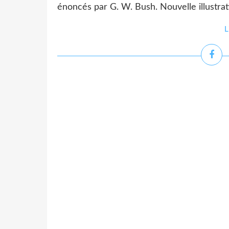
énoncés par G. W. Bush. Nouvelle illustrati
L