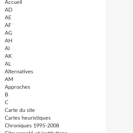
Accueil
AD
AE
AF
AG
AH
AI
AK
AL
Alternatives
AM
Approches
B
C
Carte du site
Cartes heuristiques
Chroniques 1995-2008