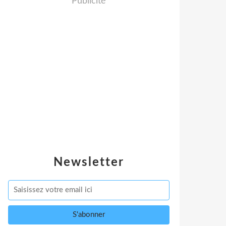
Publicité
Newsletter