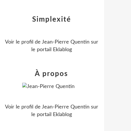
Simplexité
Voir le profil de
Jean-Pierre Quentin
sur
le portail Eklablog
À propos
Voir le profil de
Jean-Pierre Quentin
sur
le portail Eklablog