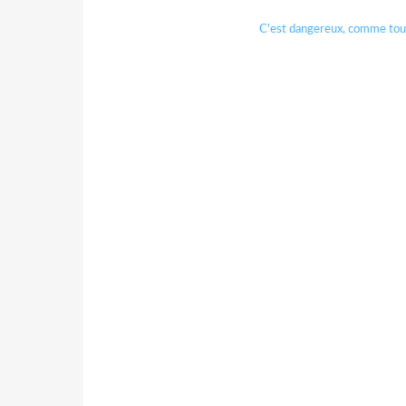
C'est
dangereux
, comme tou